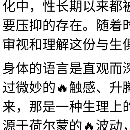
化中，性长期以来都
要压抑的存在。随着
审视和理解这份与生
身体的语言是直观而
过微妙的🔥触感、
来，那是一种生理上
源于荷尔蒙的🔥波