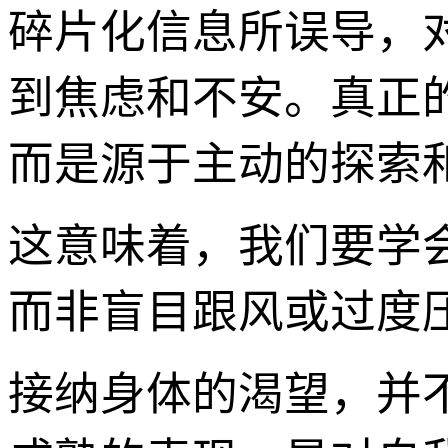
碎片化信息所误导，
到焦虑和不安。真正
而是源于主动的探索
这意味着，我们要学
而非盲目跟风或过度
接纳身体的渴望，并