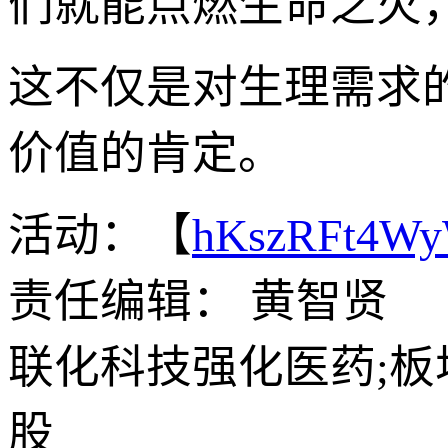
们就能点燃生命之火
这不仅是对生理需求
价值的肯定。
活动：【
hKszRFt4W
责任编辑： 黄智贤
联化科技强化医药;板
股