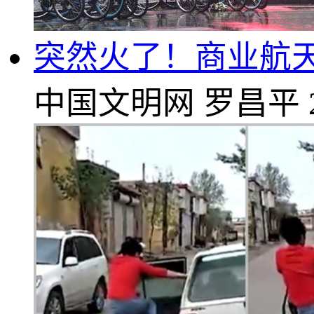
突然火了！商业航天
中国文明网
罗昌平