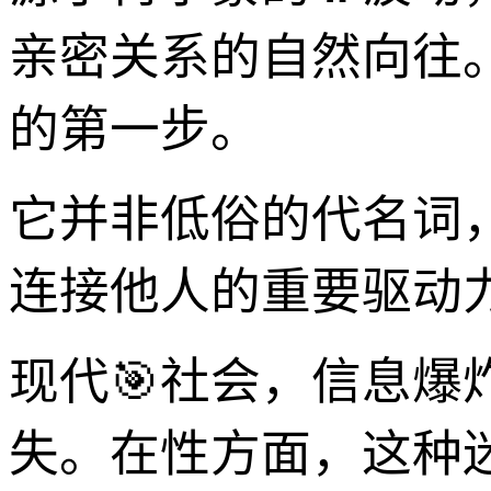
亲密关系的自然向往
的第一步。
它并非低俗的代名词
连接他人的重要驱动
现代🎯社会，信息
失。在性方面，这种