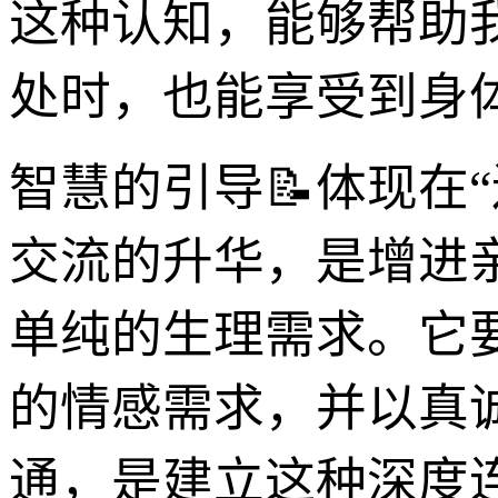
这种认知，能够帮助
处时，也能享受到身
智慧的引导📝体现在
交流的升华，是增进
单纯的生理需求。它
的情感需求，并以真诚
通，是建立这种深度