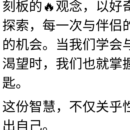
刻板的🔥观念，以
探索，每一次与伴侣
的机会。当我们学会
渴望时，我们也就掌
匙。
这份智慧，不仅关乎
出自己。