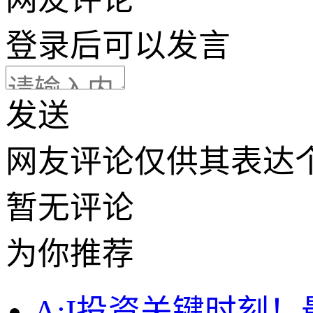
登录
后可以发言
发送
网友评论仅供其表达
暂无评论
为你推荐
A:I投资关键时刻