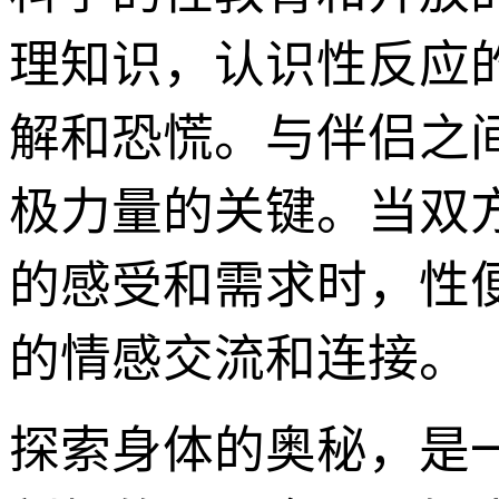
理知识，认识性反应
解和恐慌。与伴侣之
极力量的关键。当双
的感受和需求时，性
的情感交流和连接。
探索身体的奥秘，是