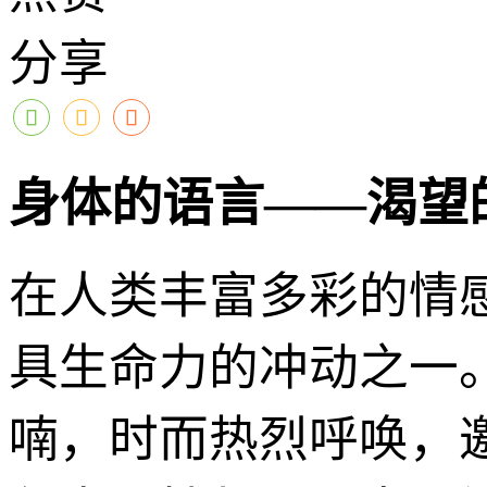
分享
身体的语言——渴望
在人类丰富多彩的情
具生命力的冲动之一
喃，时而热烈呼唤，