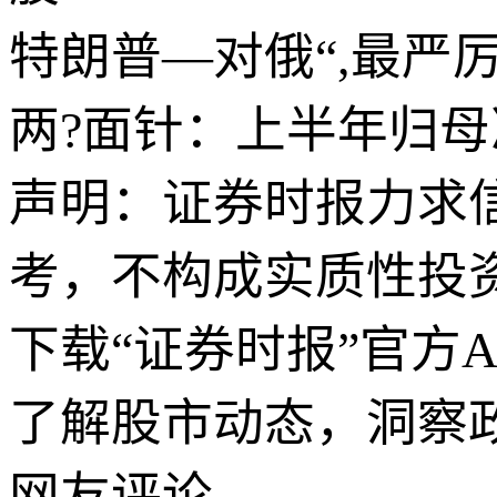
特朗普—对俄“,最严
两?面针：上半年归母
声明：证券时报力求
考，不构成实质性投
下载“证券时报”官方
了解股市动态，洞察
网友评论