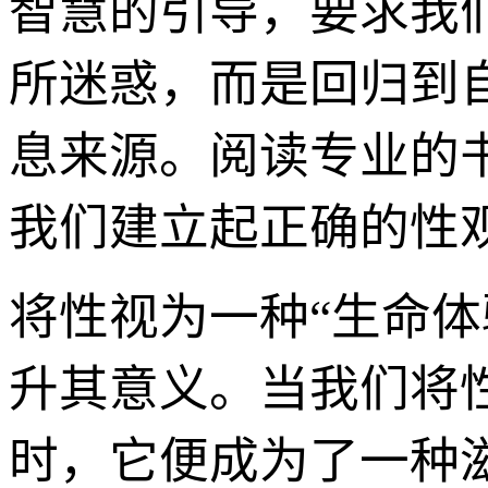
智慧的引导，要求我们保
所迷惑，而是回归到
息来源。阅读专业的
我们建立起正确的性
将性视为一种“生命体
升其意义。当我们将
时，它便成为了一种