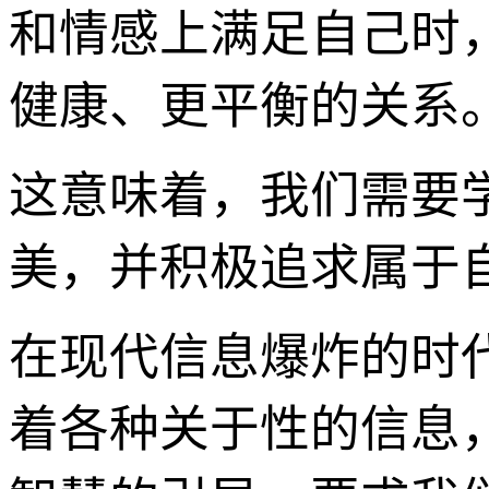
和情感上满足自己时
健康、更平衡的关系
这意味着，我们需要
美，并积极追求属于
在现代信息爆炸的时
着各种关于性的信息