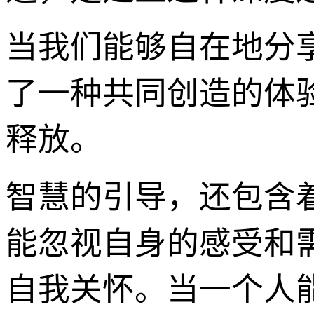
当我们能够自在地分
了一种共同创造的体
释放。
智慧的引导，还包含
能忽视自身的感受和
自我关怀。当一个人