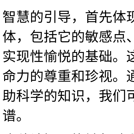
智慧的引导，首先体
体，包括它的敏感点
实现性愉悦的基础。
命力的尊重和珍视。
助科学的知识，我们
谱。