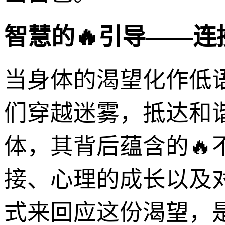
智慧的🔥引导——
当身体的渴望化作低
们穿越迷雾，抵达和
体，其背后蕴含的🔥
接、心理的成长以及
式来回应这份渴望，