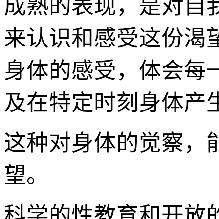
成熟的表现，是对自
来认识和感受这份渴
身体的感受，体会每
及在特定时刻身体产
这种对身体的觉察，
望。
科学的性教育和开放