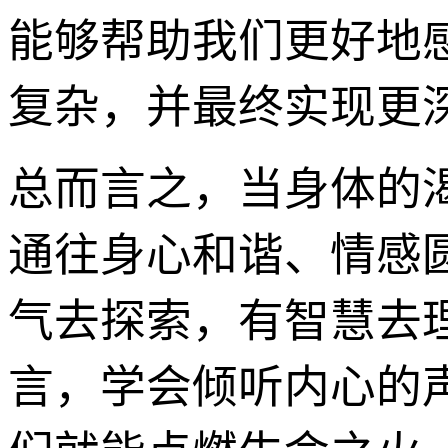
能够帮助我们更好地
复杂，并最终实现更深
总而言之，当身体的
通往身心和谐、情感
气去探索，有智慧去
言，学会倾听内心的