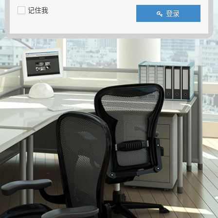
记住我
登录